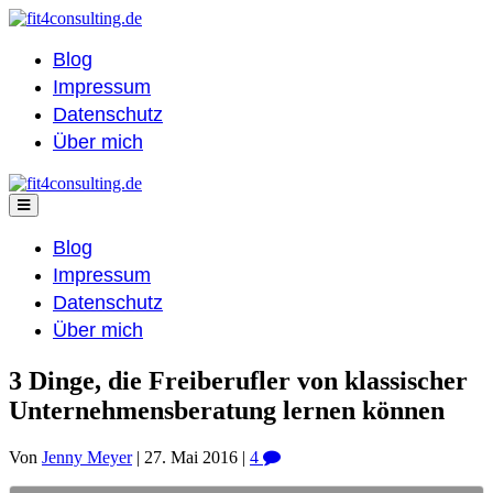
Blog
Impressum
Datenschutz
Über mich
Blog
Impressum
Datenschutz
Über mich
3 Dinge, die Freiberufler von klassischer
Unternehmensberatung lernen können
Von
Jenny Meyer
|
27. Mai 2016
|
4